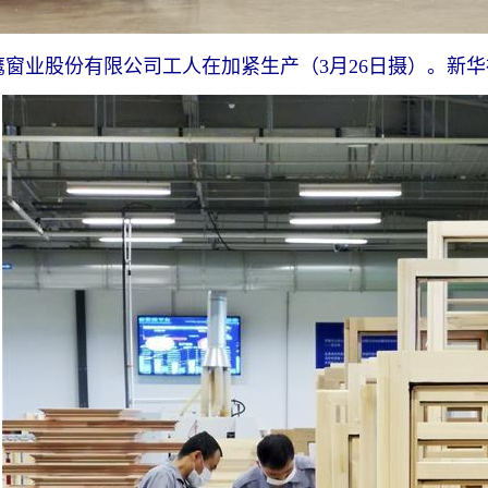
鹰窗业股份有限公司工人在加紧生产（3月26日摄）。新华