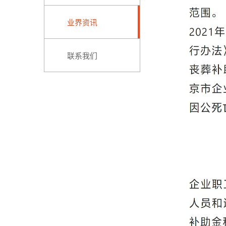
业界资讯
联系我们