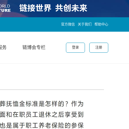
官方微信
关于我们
帮助中心
服务
链博会专栏
登录
注册